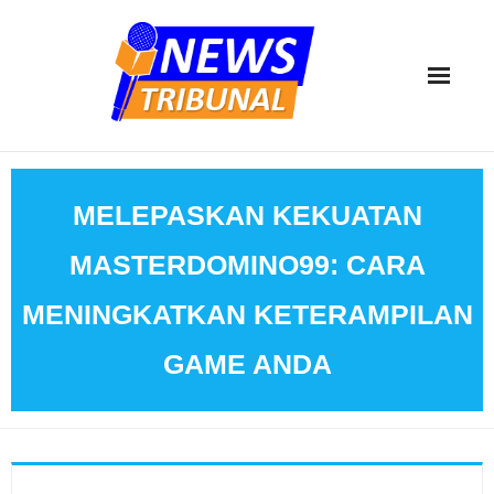
Skip
to
content
MELEPASKAN KEKUATAN
MASTERDOMINO99: CARA
MENINGKATKAN KETERAMPILAN
GAME ANDA