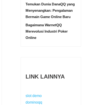
Temukan Dunia DanaQQ yang
Menyenangkan: Pengalaman
Bermain Game Online Baru
Bagaimana WarnetQQ
Merevolusi Industri Poker
Online
LINK LAINNYA
slot demo
dominoqq