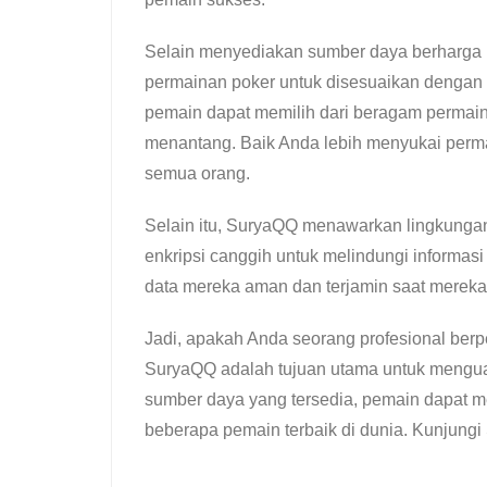
Selain menyediakan sumber daya berharga
permainan poker untuk disesuaikan dengan s
pemain dapat memilih dari beragam permai
menantang. Baik Anda lebih menyukai perm
semua orang.
Selain itu, SuryaQQ menawarkan lingkungan
enkripsi canggih untuk melindungi informa
data mereka aman dan terjamin saat mereka
Jadi, apakah Anda seorang profesional ber
SuryaQQ adalah tujuan utama untuk menguas
sumber daya yang tersedia, pemain dapat 
beberapa pemain terbaik di dunia. Kunjungi