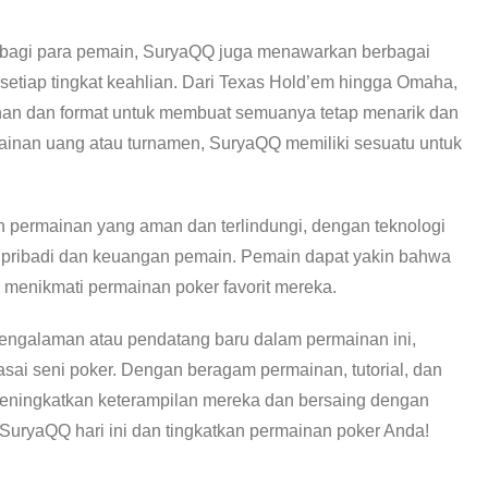
 bagi para pemain, SuryaQQ juga menawarkan berbagai
etiap tingkat keahlian. Dari Texas Hold’em hingga Omaha,
nan dan format untuk membuat semuanya tetap menarik dan
ainan uang atau turnamen, SuryaQQ memiliki sesuatu untuk
 permainan yang aman dan terlindungi, dengan teknologi
si pribadi dan keuangan pemain. Pemain dapat yakin bahwa
 menikmati permainan poker favorit mereka.
pengalaman atau pendatang baru dalam permainan ini,
ai seni poker. Dengan beragam permainan, tutorial, dan
meningkatkan keterampilan mereka dan bersaing dengan
 SuryaQQ hari ini dan tingkatkan permainan poker Anda!