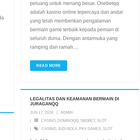
peluang untuk menang besar. Onebetqq
adalah kasino online tepercaya dan andal
da
yang telah memberikan pengalaman
bermain game terbaik kepada pemain di
seluruh dunia. Dengan antarmuka yang
ramping dan ramah
…
READ MORE
LEGALITAS DAN KEAMANAN BERMAIN DI
JURAGANQQ
JUN 17, 2026
ADMIN
CASINO
,
DOMINOQQ
,
SBOBET
,
SLOT
CASINO
,
JUDI BOLA
,
PKV GAMES
,
SLOT