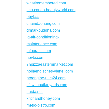
whatiremembered.com
linq-condo-beautyworld.com
ebyt.cc
chaindaohang.com
drmarkbuddha.com
lg-air-conditioning-
maintenance.com
infoorator.com
novte.com
7hpizzaeasternmarket.com
hollaendisches-viertel.com
proengine-ultra24.com
lifewithoutlanyards.com
traida.net
kitchandhoney.com
metro-bistro.com