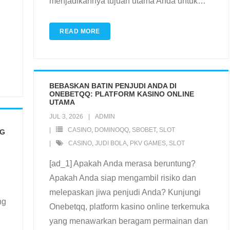
menjadikannya tujuan utama Anda untuk
…
READ MORE
BEBASKAN BATIN PENJUDI ANDA DI
ONEBETQQ: PLATFORM KASINO ONLINE
UTAMA
JUL 3, 2026
ADMIN
CASINO
,
DOMINOQQ
,
SBOBET
,
SLOT
NG
CASINO
,
JUDI BOLA
,
PKV GAMES
,
SLOT
[ad_1] Apakah Anda merasa beruntung?
Apakah Anda siap mengambil risiko dan
melepaskan jiwa penjudi Anda? Kunjungi
ng
Onebetqq, platform kasino online terkemuka
yang menawarkan beragam permainan dan