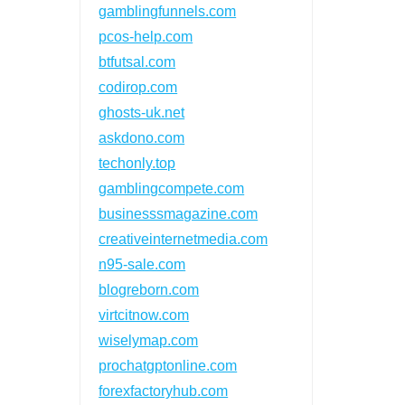
gamblingfunnels.com
pcos-help.com
btfutsal.com
codirop.com
ghosts-uk.net
askdono.com
techonly.top
gamblingcompete.com
businesssmagazine.com
creativeinternetmedia.com
n95-sale.com
blogreborn.com
virtcitnow.com
wiselymap.com
prochatgptonline.com
forexfactoryhub.com