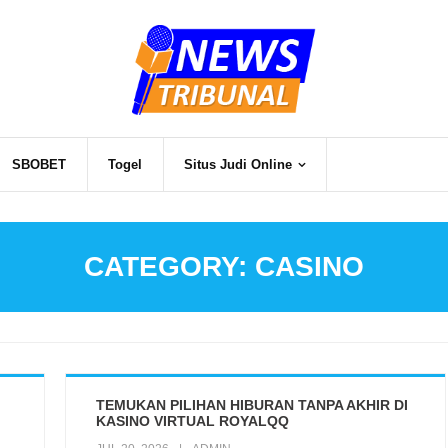
SBOBET
Togel
Situs Judi Online
CATEGORY:
CASINO
TEMUKAN PILIHAN HIBURAN TANPA AKHIR DI
KASINO VIRTUAL ROYALQQ