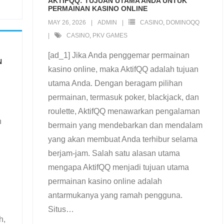
AKTIFQQ: TUJUAN UTAMA ANDA UNTUK
PERMAINAN KASINO ONLINE
MAY 26, 2026
ADMIN
CASINO
,
DOMINOQQ
CASINO
,
PKV GAMES
[ad_1] Jika Anda penggemar permainan
N
kasino online, maka AktifQQ adalah tujuan
utama Anda. Dengan beragam pilihan
permainan, termasuk poker, blackjack, dan
roulette, AktifQQ menawarkan pengalaman
n
bermain yang mendebarkan dan mendalam
yang akan membuat Anda terhibur selama
berjam-jam. Salah satu alasan utama
mengapa AktifQQ menjadi tujuan utama
permainan kasino online adalah
antarmukanya yang ramah pengguna.
Situs
…
h,