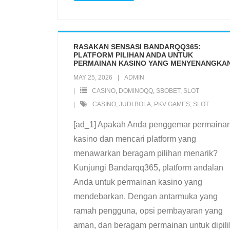
RASAKAN SENSASI BANDARQQ365:
PLATFORM PILIHAN ANDA UNTUK
PERMAINAN KASINO YANG MENYENANGKA
MAY 25, 2026
ADMIN
CASINO
,
DOMINOQQ
,
SBOBET
,
SLOT
CASINO
,
JUDI BOLA
,
PKV GAMES
,
SLOT
[ad_1] Apakah Anda penggemar permaina
kasino dan mencari platform yang
menawarkan beragam pilihan menarik?
Kunjungi Bandarqq365, platform andalan
Anda untuk permainan kasino yang
mendebarkan. Dengan antarmuka yang
ramah pengguna, opsi pembayaran yang
aman, dan beragam permainan untuk dipili