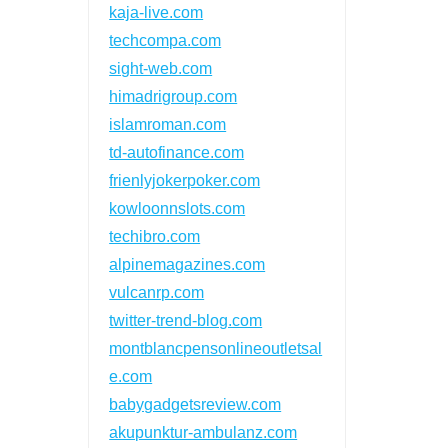
kaja-live.com
techcompa.com
sight-web.com
himadrigroup.com
islamroman.com
td-autofinance.com
frienlyjokerpoker.com
kowloonnslots.com
techibro.com
alpinemagazines.com
vulcanrp.com
twitter-trend-blog.com
montblancpensonlineoutletsal
e.com
babygadgetsreview.com
akupunktur-ambulanz.com