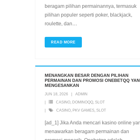
beragam pilihan permainannya, termasuk
pilihan populer seperti poker, blackjack,
roulette, dan
…
READ MORE
MENANGKAN BESAR DENGAN PILIHAN
PERMAINAN DAN PROMOSI ONEBETQQ YA
MENGESANKAN
JUN 18, 2026
ADMIN
CASINO
,
DOMINOQQ
,
SLOT
CASINO
,
PKV GAMES
,
SLOT
[ad_1] Jika Anda mencari kasino online ya
menawarkan beragam permainan dan