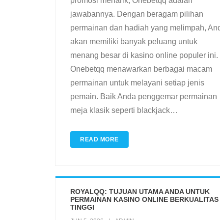
promosi menarik, Onebetqq adalah
jawabannya. Dengan beragam pilihan
permainan dan hadiah yang melimpah, An
akan memiliki banyak peluang untuk
menang besar di kasino online populer ini.
Onebetqq menawarkan berbagai macam
permainan untuk melayani setiap jenis
pemain. Baik Anda penggemar permainan
meja klasik seperti blackjack
…
READ MORE
ROYALQQ: TUJUAN UTAMA ANDA UNTUK
PERMAINAN KASINO ONLINE BERKUALITAS
TINGGI