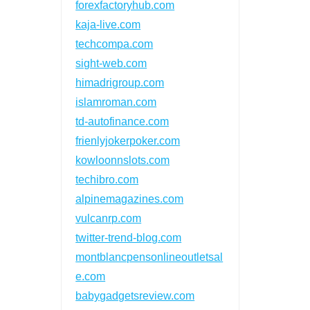
forexfactoryhub.com
kaja-live.com
techcompa.com
sight-web.com
himadrigroup.com
islamroman.com
td-autofinance.com
frienlyjokerpoker.com
kowloonnslots.com
techibro.com
alpinemagazines.com
vulcanrp.com
twitter-trend-blog.com
montblancpensonlineoutletsal
e.com
babygadgetsreview.com