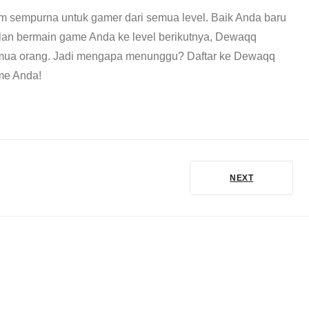
m sempurna untuk gamer dari semua level. Baik Anda baru
lan bermain game Anda ke level berikutnya, Dewaqq
semua orang. Jadi mengapa menunggu? Daftar ke Dewaqq
ame Anda!
NEXT