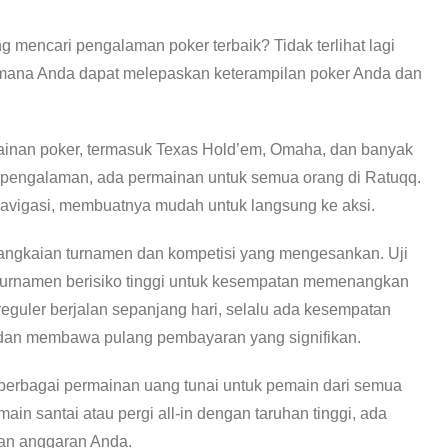
V GAMES
mencari pengalaman poker terbaik? Tidak terlihat lagi
di mana Anda dapat melepaskan keterampilan poker Anda dan
nan poker, termasuk Texas Hold’em, Omaha, dan banyak
erpengalaman, ada permainan untuk semua orang di Ratuqq.
avigasi, membuatnya mudah untuk langsung ke aksi.
erangkaian turnamen dan kompetisi yang mengesankan. Uji
 turnamen berisiko tinggi untuk kesempatan memenangkan
eguler berjalan sepanjang hari, selalu ada kesempatan
dan membawa pulang pembayaran yang signifikan.