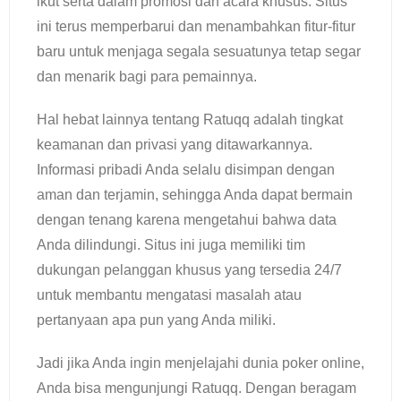
ikut serta dalam promosi dan acara khusus. Situs
ini terus memperbarui dan menambahkan fitur-fitur
baru untuk menjaga segala sesuatunya tetap segar
dan menarik bagi para pemainnya.
Hal hebat lainnya tentang Ratuqq adalah tingkat
keamanan dan privasi yang ditawarkannya.
Informasi pribadi Anda selalu disimpan dengan
aman dan terjamin, sehingga Anda dapat bermain
dengan tenang karena mengetahui bahwa data
Anda dilindungi. Situs ini juga memiliki tim
dukungan pelanggan khusus yang tersedia 24/7
untuk membantu mengatasi masalah atau
pertanyaan apa pun yang Anda miliki.
Jadi jika Anda ingin menjelajahi dunia poker online,
Anda bisa mengunjungi Ratuqq. Dengan beragam