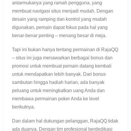
antarmukanya yang ramah pengguna, yang
membuat navigasi situs menjadi mudah. Dengan
desain yang ramping dan kontrol yang mudah
digunakan, pemain dapat fokus pada hal yang
benar-benar penting – menang besar di meja.
Tapi ini bukan hanya tentang permainan di RajaQQ
– situs ini juga menawarkan berbagai bonus dan
promosi untuk membuat pemain datang kembali
untuk mendapatkan lebih banyak. Dari bonus
sambutan hingga hadiah harian, ada banyak
peluang untuk meningkatkan uang Anda dan
membawa permainan poker Anda ke level
berikutnya.
Dan dalam hal dukungan pelanggan, RajaQQ tidak
ada duanya. Dengan tim profesional berdedikasi