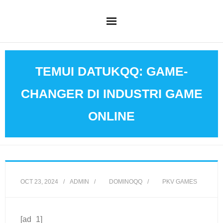
Skip
to
content
TEMUI DATUKQQ: GAME-
CHANGER DI INDUSTRI GAME
ONLINE
OCT 23, 2024
ADMIN
DOMINOQQ
PKV GAMES
[ad_1]