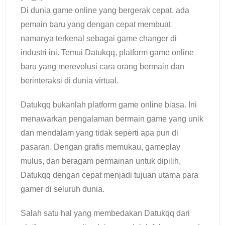
Di dunia game online yang bergerak cepat, ada
pemain baru yang dengan cepat membuat
namanya terkenal sebagai game changer di
industri ini. Temui Datukqq, platform game online
baru yang merevolusi cara orang bermain dan
berinteraksi di dunia virtual.
Datukqq bukanlah platform game online biasa. Ini
menawarkan pengalaman bermain game yang unik
dan mendalam yang tidak seperti apa pun di
pasaran. Dengan grafis memukau, gameplay
mulus, dan beragam permainan untuk dipilih,
Datukqq dengan cepat menjadi tujuan utama para
gamer di seluruh dunia.
Salah satu hal yang membedakan Datukqq dari