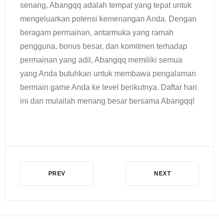
senang, Abangqq adalah tempat yang tepat untuk
mengeluarkan potensi kemenangan Anda. Dengan
beragam permainan, antarmuka yang ramah
pengguna, bonus besar, dan komitmen terhadap
permainan yang adil, Abangqq memiliki semua
yang Anda butuhkan untuk membawa pengalaman
bermain game Anda ke level berikutnya. Daftar hari
ini dan mulailah menang besar bersama Abangqq!
PREV
NEXT