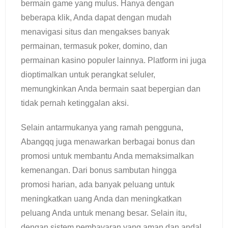
bermain game yang mulus. Hanya dengan
beberapa klik, Anda dapat dengan mudah
menavigasi situs dan mengakses banyak
permainan, termasuk poker, domino, dan
permainan kasino populer lainnya. Platform ini juga
dioptimalkan untuk perangkat seluler,
memungkinkan Anda bermain saat bepergian dan
tidak pernah ketinggalan aksi.
Selain antarmukanya yang ramah pengguna,
Abangqq juga menawarkan berbagai bonus dan
promosi untuk membantu Anda memaksimalkan
kemenangan. Dari bonus sambutan hingga
promosi harian, ada banyak peluang untuk
meningkatkan uang Anda dan meningkatkan
peluang Anda untuk menang besar. Selain itu,
dengan sistem pembayaran yang aman dan andal,