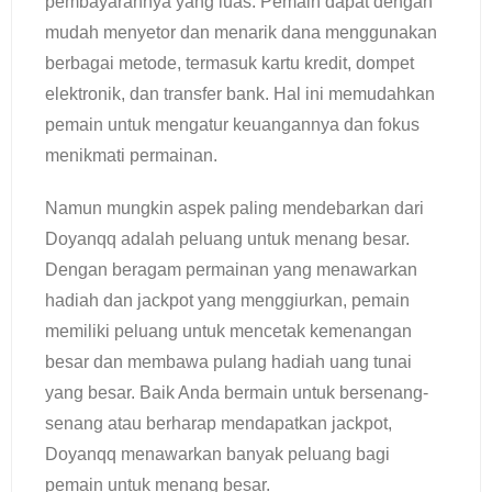
pembayarannya yang luas. Pemain dapat dengan
mudah menyetor dan menarik dana menggunakan
berbagai metode, termasuk kartu kredit, dompet
elektronik, dan transfer bank. Hal ini memudahkan
pemain untuk mengatur keuangannya dan fokus
menikmati permainan.
Namun mungkin aspek paling mendebarkan dari
Doyanqq adalah peluang untuk menang besar.
Dengan beragam permainan yang menawarkan
hadiah dan jackpot yang menggiurkan, pemain
memiliki peluang untuk mencetak kemenangan
besar dan membawa pulang hadiah uang tunai
yang besar. Baik Anda bermain untuk bersenang-
senang atau berharap mendapatkan jackpot,
Doyanqq menawarkan banyak peluang bagi
pemain untuk menang besar.