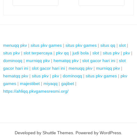
menuqq pkv
|
situs pkv games
|
situs pkv games
|
situs qq
|
slot
|
situs pkv
|
slot terpercaya
|
pkv qq
|
judi bola
|
slot
|
situs pkv
|
pkv
|
dominoqq
|
murniqq pkv
|
hematqq pkv
|
slot gacor hari ini
|
slot
gacor hari ini
|
slot gacor hari ini
|
menuqq pkv
|
murniqq pkv
|
hematqq pkv
|
situs pkv
|
pkv
|
dominoqq
|
situs pkv games
|
pkv
games
|
majestibet
|
miyaqq
|
gajibet
|
https://ahliqq.pkvgamesresmi.org/
Developed by
Shuttle Themes
. Powered by
WordPress
.