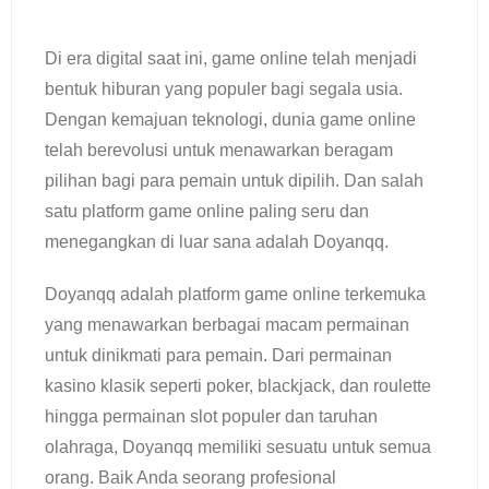
Di era digital saat ini, game online telah menjadi
bentuk hiburan yang populer bagi segala usia.
Dengan kemajuan teknologi, dunia game online
telah berevolusi untuk menawarkan beragam
pilihan bagi para pemain untuk dipilih. Dan salah
satu platform game online paling seru dan
menegangkan di luar sana adalah Doyanqq.
Doyanqq adalah platform game online terkemuka
yang menawarkan berbagai macam permainan
untuk dinikmati para pemain. Dari permainan
kasino klasik seperti poker, blackjack, dan roulette
hingga permainan slot populer dan taruhan
olahraga, Doyanqq memiliki sesuatu untuk semua
orang. Baik Anda seorang profesional