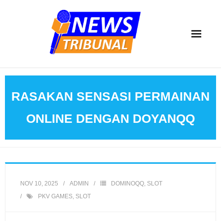
Skip
to
content
RASAKAN SENSASI PERMAINAN
ONLINE DENGAN DOYANQQ
NOV 10, 2025
ADMIN
DOMINOQQ
,
SLOT
PKV GAMES
,
SLOT