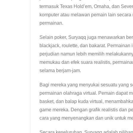
termasuk Texas Hold’em, Omaha, dan Seven
komputer atau melawan pemain lain secara 
permainan.
Selain poker, Suryaqq juga menawarkan be
blackjack, roulette, dan bakarat. Permaina
perjudian namun lebih memilih melakukanny
memukau dan efek suara realistis, permain
selama berjam-jam.
Bagi mereka yang menyukai sesuatu yang se
permainan olahraga virtual. Pemain dapat 
basket, dan balap kuda virtual, menambah
game mereka. Dengan grafik realistis dan p
cara yang menyenangkan dan unik untuk m
Secara keseluruhan, Suryaqq adalah piliha