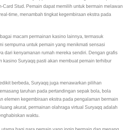
-Card Stud. Pemain dapat memilih untuk bermain melawan
real-time, menambah tingkat kegembiraan ekstra pada
rbagai macam permainan kasino lainnya, termasuk
n ini sempurna untuk pemain yang menikmati sensasi
a dari kenyamanan rumah mereka sendiri. Dengan grafis
an kasino Suryaqq pasti akan membuat pemain terhibur
dikit berbeda, Suryaqq juga menawarkan pilihan
memasang taruhan pada pertandingan sepak bola, bola
kan elemen kegembiraan ekstra pada pengalaman bermain
eluang akurat, permainan olahraga virtual Suryaqq adalah
enghabiskan waktu.
n utama bagi para pemain yang ingin bermain dan menang