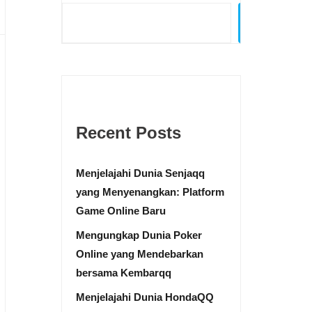
SEARCH
Recent Posts
Menjelajahi Dunia Senjaqq
yang Menyenangkan: Platform
Game Online Baru
Mengungkap Dunia Poker
Online yang Mendebarkan
bersama Kembarqq
Menjelajahi Dunia HondaQQ