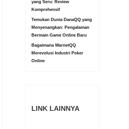
yang Seru: Review
Komprehensif
Temukan Dunia DanaQQ yang
Menyenangkan: Pengalaman
Bermain Game Online Baru
Bagaimana WarnetQQ
Merevolusi Industri Poker
Online
LINK LAINNYA