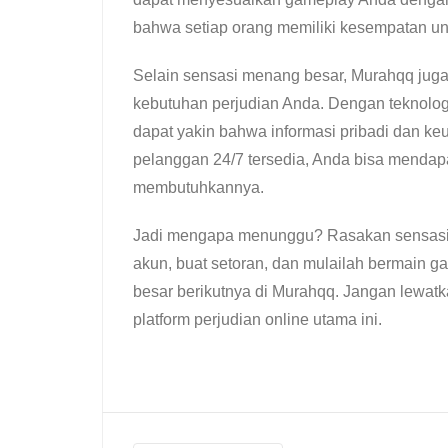
bahwa setiap orang memiliki kesempatan u
Selain sensasi menang besar, Murahqq jug
kebutuhan perjudian Anda. Dengan teknolog
dapat yakin bahwa informasi pribadi dan k
pelanggan 24/7 tersedia, Anda bisa menda
membutuhkannya.
Jadi mengapa menunggu? Rasakan sensasi k
akun, buat setoran, dan mulailah bermain g
besar berikutnya di Murahqq. Jangan lewat
platform perjudian online utama ini.