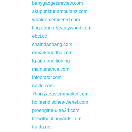
babygadgetsreview.com
akupunktur-ambulanz.com
whatiremembered.com
linq-condo-beautyworld.com
ebyt.cc
chaindaohang.com
drmarkbuddha.com
lg-air-conditioning-
maintenance.com
infoorator.com
novte.com
7hpizzaeasternmarket.com
hollaendisches-viertel.com
proengine-ultra24.com
lifewithoutlanyards.com
traida.net