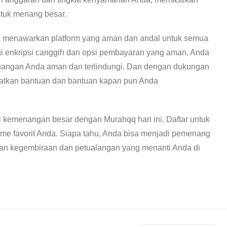
ntuk menang besar.
a menawarkan platform yang aman dan andal untuk semua
i enkripsi canggih dan opsi pembayaran yang aman, Anda
euangan Anda aman dan terlindungi. Dan dengan dukungan
patkan bantuan dan bantuan kapan pun Anda
emenangan besar dengan Murahqq hari ini. Daftar untuk
ame favorit Anda. Siapa tahu, Anda bisa menjadi pemenang
kan kegembiraan dan petualangan yang menanti Anda di