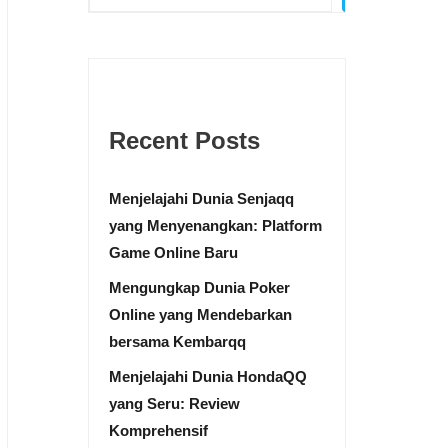
Recent Posts
Menjelajahi Dunia Senjaqq
yang Menyenangkan: Platform
Game Online Baru
Mengungkap Dunia Poker
Online yang Mendebarkan
bersama Kembarqq
Menjelajahi Dunia HondaQQ
yang Seru: Review
Komprehensif