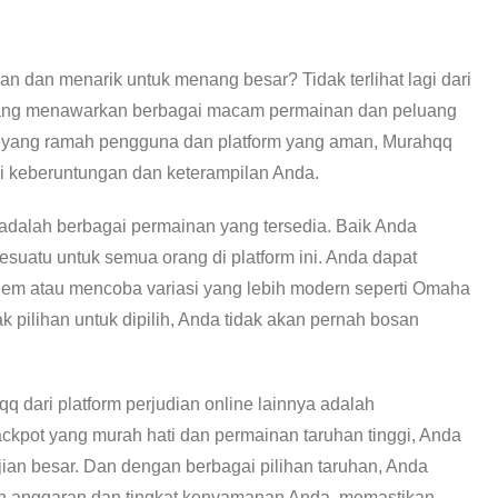
 dan menarik untuk menang besar? Tidak terlihat lagi dari
 yang menawarkan berbagai macam permainan dan peluang
 yang ramah pengguna dan platform yang aman, Murahqq
i keberuntungan dan keterampilan Anda.
q adalah berbagai permainan yang tersedia. Baik Anda
sesuatu untuk semua orang di platform ini. Anda dapat
d’em atau mencoba variasi yang lebih modern seperti Omaha
 pilihan untuk dipilih, Anda tidak akan pernah bosan
dari platform perjudian online lainnya adalah
kpot yang murah hati dan permainan taruhan tinggi, Anda
ian besar. Dan dengan berbagai pilihan taruhan, Anda
 anggaran dan tingkat kenyamanan Anda, memastikan