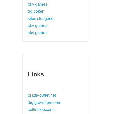
pkv games
qq poker
situs slot gacor
pkv games
pkv games
Links
prada-outlet.net
digigrowthpro.com
colttrickle.com