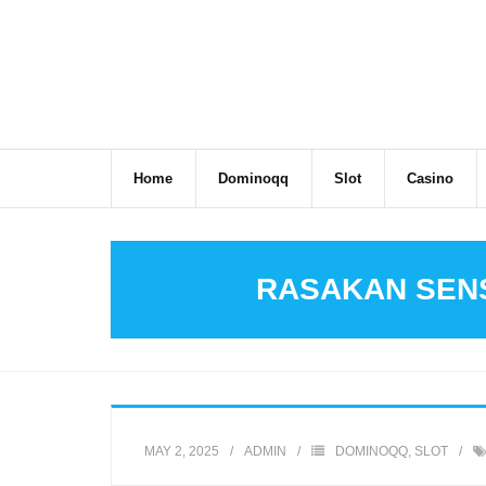
Skip
to
content
Home
Dominoqq
Slot
Casino
RASAKAN SEN
MAY 2, 2025
ADMIN
DOMINOQQ
,
SLOT