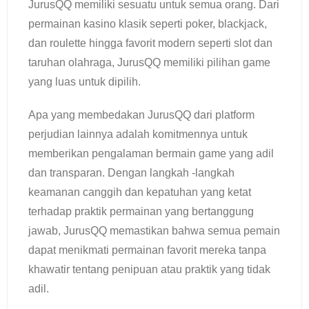
JurusQQ memiliki sesuatu untuk semua orang. Dari
permainan kasino klasik seperti poker, blackjack,
dan roulette hingga favorit modern seperti slot dan
taruhan olahraga, JurusQQ memiliki pilihan game
yang luas untuk dipilih.
Apa yang membedakan JurusQQ dari platform
perjudian lainnya adalah komitmennya untuk
memberikan pengalaman bermain game yang adil
dan transparan. Dengan langkah -langkah
keamanan canggih dan kepatuhan yang ketat
terhadap praktik permainan yang bertanggung
jawab, JurusQQ memastikan bahwa semua pemain
dapat menikmati permainan favorit mereka tanpa
khawatir tentang penipuan atau praktik yang tidak
adil.