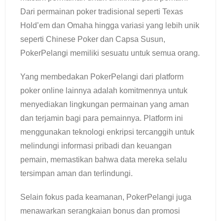
Dari permainan poker tradisional seperti Texas
Hold’em dan Omaha hingga variasi yang lebih unik
seperti Chinese Poker dan Capsa Susun,
PokerPelangi memiliki sesuatu untuk semua orang.
Yang membedakan PokerPelangi dari platform
poker online lainnya adalah komitmennya untuk
menyediakan lingkungan permainan yang aman
dan terjamin bagi para pemainnya. Platform ini
menggunakan teknologi enkripsi tercanggih untuk
melindungi informasi pribadi dan keuangan
pemain, memastikan bahwa data mereka selalu
tersimpan aman dan terlindungi.
Selain fokus pada keamanan, PokerPelangi juga
menawarkan serangkaian bonus dan promosi