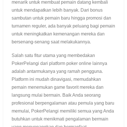
menarik untuk membuat pemain datang kembali
untuk mendapatkan lebih banyak. Dari bonus
sambutan untuk pemain baru hingga promosi dan
turnamen reguler, ada banyak peluang bagi pemain
untuk meningkatkan kemenangan mereka dan
bersenang-senang saat melakukannya.
Salah satu fitur utama yang membedakan
PokerPelangi dari platform poker online lainnya
adalah antarmukanya yang ramah pengguna.
Platform ini mudah dinavigasi, memudahkan
pemain menemukan game favorit mereka dan
langsung mulai bermain. Baik Anda seorang
profesional berpengalaman atau pemula yang baru
memulai, PokerPelangi memiliki semua yang Anda
butuhkan untuk menikmati pengalaman bermain
yang menyenangkan dan bermanfaat.