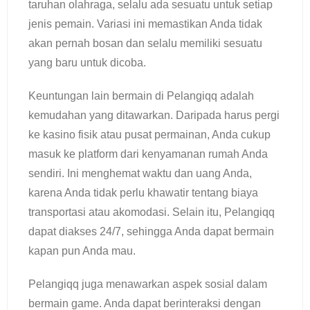
taruhan olahraga, selalu ada sesuatu untuk setiap
jenis pemain. Variasi ini memastikan Anda tidak
akan pernah bosan dan selalu memiliki sesuatu
yang baru untuk dicoba.
Keuntungan lain bermain di Pelangiqq adalah
kemudahan yang ditawarkan. Daripada harus pergi
ke kasino fisik atau pusat permainan, Anda cukup
masuk ke platform dari kenyamanan rumah Anda
sendiri. Ini menghemat waktu dan uang Anda,
karena Anda tidak perlu khawatir tentang biaya
transportasi atau akomodasi. Selain itu, Pelangiqq
dapat diakses 24/7, sehingga Anda dapat bermain
kapan pun Anda mau.
Pelangiqq juga menawarkan aspek sosial dalam
bermain game. Anda dapat berinteraksi dengan