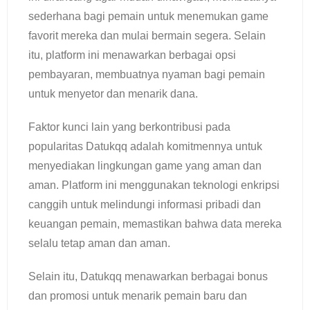
sederhana bagi pemain untuk menemukan game
favorit mereka dan mulai bermain segera. Selain
itu, platform ini menawarkan berbagai opsi
pembayaran, membuatnya nyaman bagi pemain
untuk menyetor dan menarik dana.
Faktor kunci lain yang berkontribusi pada
popularitas Datukqq adalah komitmennya untuk
menyediakan lingkungan game yang aman dan
aman. Platform ini menggunakan teknologi enkripsi
canggih untuk melindungi informasi pribadi dan
keuangan pemain, memastikan bahwa data mereka
selalu tetap aman dan aman.
Selain itu, Datukqq menawarkan berbagai bonus
dan promosi untuk menarik pemain baru dan