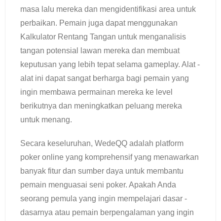
masa lalu mereka dan mengidentifikasi area untuk
perbaikan. Pemain juga dapat menggunakan
Kalkulator Rentang Tangan untuk menganalisis
tangan potensial lawan mereka dan membuat
keputusan yang lebih tepat selama gameplay. Alat -
alat ini dapat sangat berharga bagi pemain yang
ingin membawa permainan mereka ke level
berikutnya dan meningkatkan peluang mereka
untuk menang.
Secara keseluruhan, WedeQQ adalah platform
poker online yang komprehensif yang menawarkan
banyak fitur dan sumber daya untuk membantu
pemain menguasai seni poker. Apakah Anda
seorang pemula yang ingin mempelajari dasar -
dasarnya atau pemain berpengalaman yang ingin