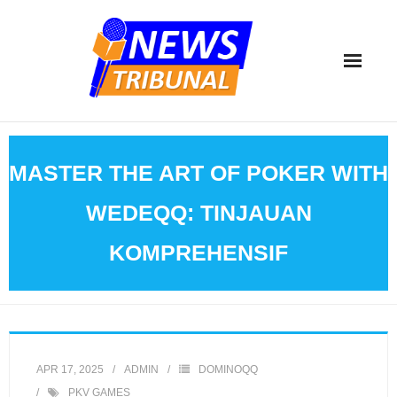
Skip
to
content
MASTER THE ART OF POKER WITH
WEDEQQ: TINJAUAN
KOMPREHENSIF
APR 17, 2025
ADMIN
DOMINOQQ
PKV GAMES