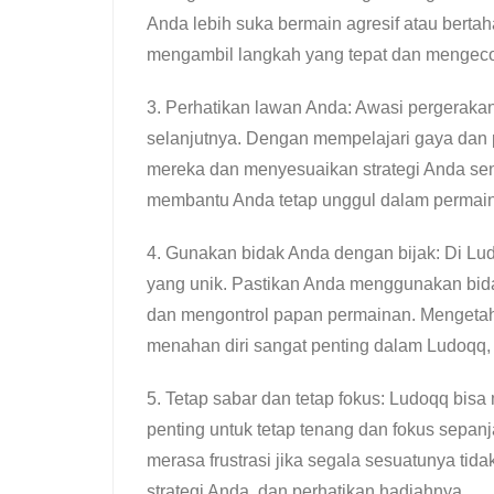
Anda lebih suka bermain agresif atau berta
mengambil langkah yang tepat dan mengec
3. Perhatikan lawan Anda: Awasi pergeraka
selanjutnya. Dengan mempelajari gaya dan 
mereka dan menyesuaikan strategi Anda send
membantu Anda tetap unggul dalam permai
4. Gunakan bidak Anda dengan bijak: Di Lu
yang unik. Pastikan Anda menggunakan bid
dan mengontrol papan permainan. Mengeta
menahan diri sangat penting dalam Ludoqq, 
5. Tetap sabar dan tetap fokus: Ludoqq bis
penting untuk tetap tenang dan fokus sepan
merasa frustrasi jika segala sesuatunya tid
strategi Anda, dan perhatikan hadiahnya.