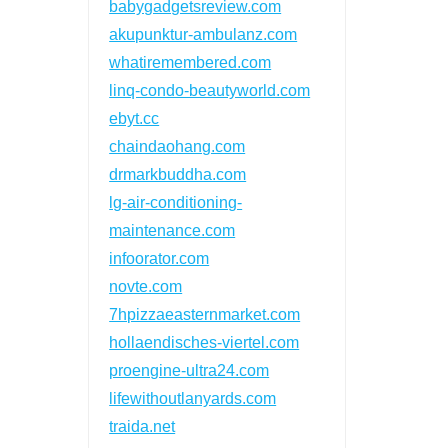
babygadgetsreview.com
akupunktur-ambulanz.com
whatiremembered.com
linq-condo-beautyworld.com
ebyt.cc
chaindaohang.com
drmarkbuddha.com
lg-air-conditioning-
maintenance.com
infoorator.com
novte.com
7hpizzaeasternmarket.com
hollaendisches-viertel.com
proengine-ultra24.com
lifewithoutlanyards.com
traida.net