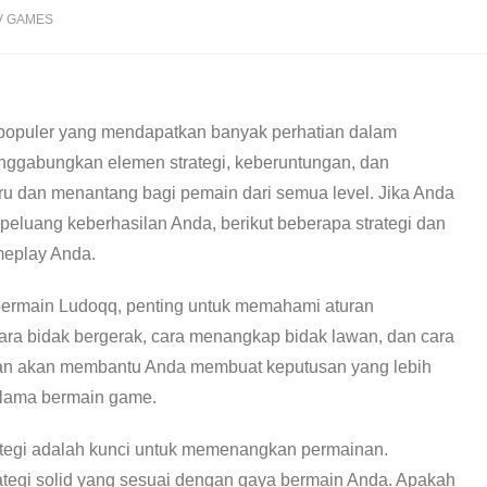
V GAMES
populer yang mendapatkan banyak perhatian dalam
menggabungkan elemen strategi, keberuntungan, dan
u dan menantang bagi pemain dari semua level. Jika Anda
eluang keberhasilan Anda, berikut beberapa strategi dan
meplay Anda.
bermain Ludoqq, penting untuk memahami aturan
ra bidak bergerak, cara menangkap bidak lawan, dan cara
an akan membantu Anda membuat keputusan yang lebih
selama bermain game.
rategi adalah kunci untuk memenangkan permainan.
egi solid yang sesuai dengan gaya bermain Anda. Apakah