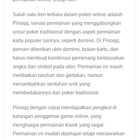
Salah satu tren terbaru dalam poker online adalah
Pinoqq, variasi permainan yang menggabungkan
unsur poker tradisional dengan aspek permainan
kartu populer lainnya, seperti domino. Di Pinoqq,
pemain diberikan ubin domino, bukan kartu, dan
harus membuat kombinasi pemenang berdasarkan
angka dan simbol pada ubin. Permainan ini masih
melibatkan taruhan dan gertakan, namun
menambahkan sentuhan unik yang
membedakannya dari poker tradisional.
Pinoqq dengan cepat mendapatkan pengikut di
kalangan penggemar game online, yang
menghargai permainan klasik yang segar.
Permainan ini mudah dipelajari tetapi menawarkan