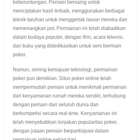
keberuntungan. Pemain bersaing untuk
menciptakan hasil terbaik, menggunakan berbagai
teknik taruhan untuk menggertak lawan mereka dan
memenangkan pot. Permainan ini telah diabadikan
dalam budaya populer, dengan film, acara televisi,
dan buku yang didedikasikan untuk seni bermain
poker.
Namun, seiring kemajuan teknologi, permainan
poker pun demikian. Situs poker online telah
mempermudah pemain untuk menikmati permainan
dari kenyamanan rumah mereka sendiri, terhubung
dengan pemain dari seluruh dunia dan
berkompetisi secara real-time. Kenyamanan ini
telah menyebabkan lonjakan popularitas poker,
dengan jutaan pemain berpartisipasi dalam
permainan online setiap hari.