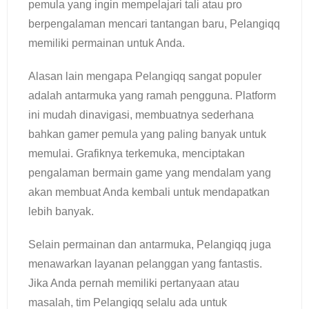
pemula yang ingin mempelajari tali atau pro
berpengalaman mencari tantangan baru, Pelangiqq
memiliki permainan untuk Anda.
Alasan lain mengapa Pelangiqq sangat populer
adalah antarmuka yang ramah pengguna. Platform
ini mudah dinavigasi, membuatnya sederhana
bahkan gamer pemula yang paling banyak untuk
memulai. Grafiknya terkemuka, menciptakan
pengalaman bermain game yang mendalam yang
akan membuat Anda kembali untuk mendapatkan
lebih banyak.
Selain permainan dan antarmuka, Pelangiqq juga
menawarkan layanan pelanggan yang fantastis.
Jika Anda pernah memiliki pertanyaan atau
masalah, tim Pelangiqq selalu ada untuk