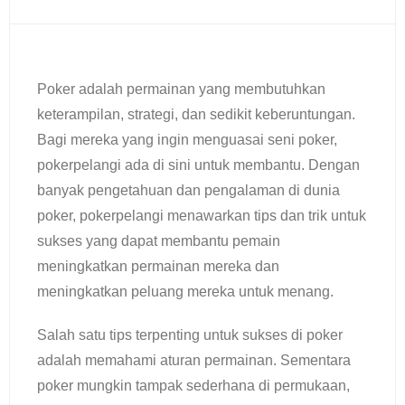
Poker adalah permainan yang membutuhkan
keterampilan, strategi, dan sedikit keberuntungan.
Bagi mereka yang ingin menguasai seni poker,
pokerpelangi ada di sini untuk membantu. Dengan
banyak pengetahuan dan pengalaman di dunia
poker, pokerpelangi menawarkan tips dan trik untuk
sukses yang dapat membantu pemain
meningkatkan permainan mereka dan
meningkatkan peluang mereka untuk menang.
Salah satu tips terpenting untuk sukses di poker
adalah memahami aturan permainan. Sementara
poker mungkin tampak sederhana di permukaan,