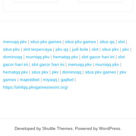
menuqq pkv
|
situs pkv games
|
situs pkv games
|
situs qq
|
slot
|
situs pkv
|
slot terpercaya
|
pkv qq
|
judi bola
|
slot
|
situs pkv
|
pkv
|
dominoqq
|
murniqq pkv
|
hematqq pkv
|
slot gacor hari ini
|
slot
gacor hari ini
|
slot gacor hari ini
|
menuqq pkv
|
murniqq pkv
|
hematqq pkv
|
situs pkv
|
pkv
|
dominoqq
|
situs pkv games
|
pkv
games
|
majestibet
|
miyaqq
|
gajibet
|
https://ahliqq.pkvgamesresmi.org/
Developed by
Shuttle Themes
. Powered by
WordPress
.