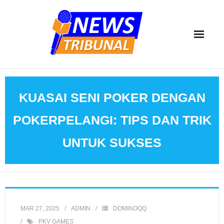
Skip
to
content
KUASAI SENI POKER DENGAN
POKERPELANGI: TIPS DAN TRIK
UNTUK SUKSES
MAR 27, 2025
ADMIN
DOMINOQQ
PKV GAMES