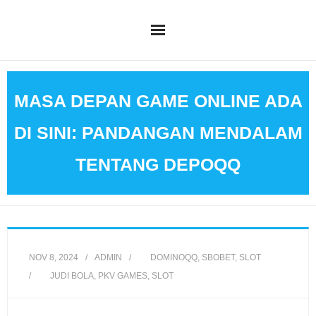
Skip
to
content
MASA DEPAN GAME ONLINE ADA
DI SINI: PANDANGAN MENDALAM
TENTANG DEPOQQ
NOV 8, 2024
ADMIN
DOMINOQQ
,
SBOBET
,
SLOT
JUDI BOLA
,
PKV GAMES
,
SLOT