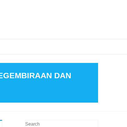
KEGEMBIRAAN DAN
Search