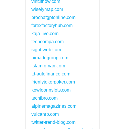
virtcitnow.com
wiselymap.com
prochatgptonline.com
forexfactoryhub.com
kaja-live.com
techcompa.com
sight-web.com
himadrigroup.com
islamroman.com
td-autofinance.com
frienlyjokerpoker.com
kowloonnslots.com
techibro.com
alpinemagazines.com
vulcanrp.com
twitter-trend-blog.com