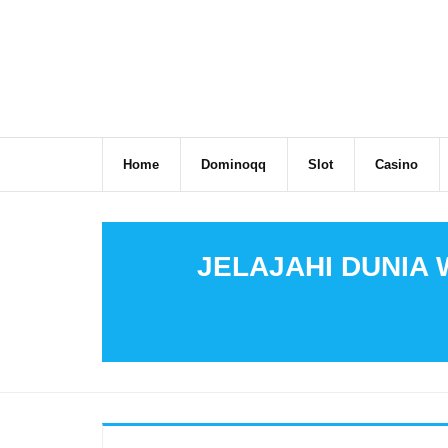
Skip
to
content
Home
Dominoqq
Slot
Casino
JELAJAHI DUNIA