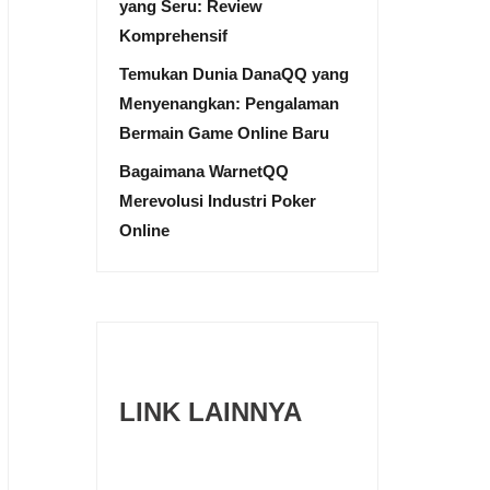
yang Seru: Review
Komprehensif
Temukan Dunia DanaQQ yang
Menyenangkan: Pengalaman
Bermain Game Online Baru
Bagaimana WarnetQQ
Merevolusi Industri Poker
Online
LINK LAINNYA