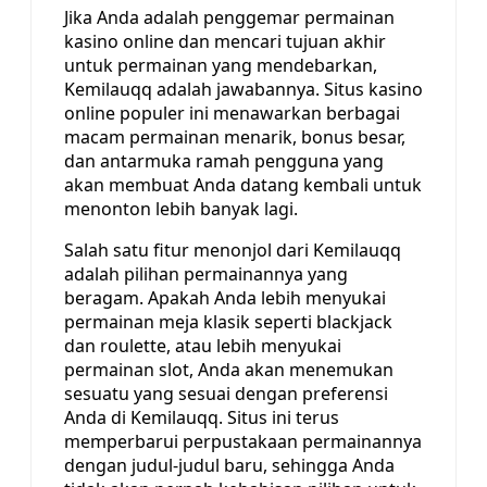
Jika Anda adalah penggemar permainan
kasino online dan mencari tujuan akhir
untuk permainan yang mendebarkan,
Kemilauqq adalah jawabannya. Situs kasino
online populer ini menawarkan berbagai
macam permainan menarik, bonus besar,
dan antarmuka ramah pengguna yang
akan membuat Anda datang kembali untuk
menonton lebih banyak lagi.
Salah satu fitur menonjol dari Kemilauqq
adalah pilihan permainannya yang
beragam. Apakah Anda lebih menyukai
permainan meja klasik seperti blackjack
dan roulette, atau lebih menyukai
permainan slot, Anda akan menemukan
sesuatu yang sesuai dengan preferensi
Anda di Kemilauqq. Situs ini terus
memperbarui perpustakaan permainannya
dengan judul-judul baru, sehingga Anda