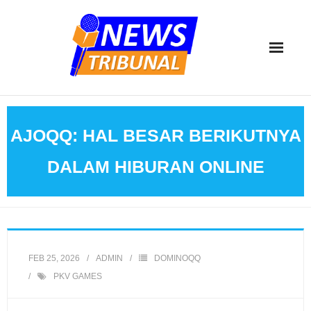
Skip
to
content
AJOQQ: HAL BESAR BERIKUTNYA
DALAM HIBURAN ONLINE
FEB 25, 2026
ADMIN
DOMINOQQ
PKV GAMES