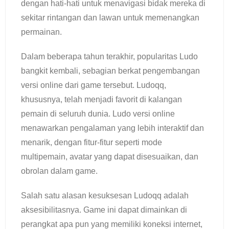
dengan hati-hati untuk menavigasi bidak mereka di
sekitar rintangan dan lawan untuk memenangkan
permainan.
Dalam beberapa tahun terakhir, popularitas Ludo
bangkit kembali, sebagian berkat pengembangan
versi online dari game tersebut. Ludoqq,
khususnya, telah menjadi favorit di kalangan
pemain di seluruh dunia. Ludo versi online
menawarkan pengalaman yang lebih interaktif dan
menarik, dengan fitur-fitur seperti mode
multipemain, avatar yang dapat disesuaikan, dan
obrolan dalam game.
Salah satu alasan kesuksesan Ludoqq adalah
aksesibilitasnya. Game ini dapat dimainkan di
perangkat apa pun yang memiliki koneksi internet,