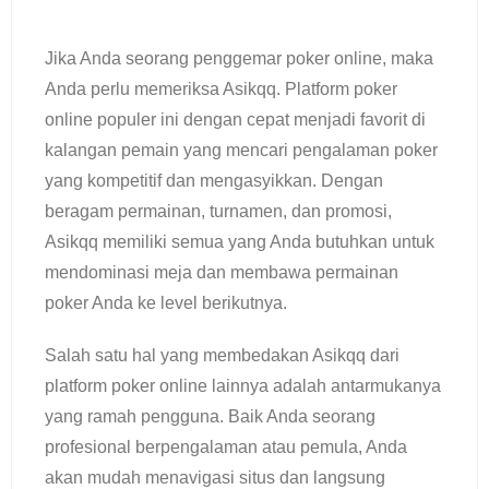
Jika Anda seorang penggemar poker online, maka
Anda perlu memeriksa Asikqq. Platform poker
online populer ini dengan cepat menjadi favorit di
kalangan pemain yang mencari pengalaman poker
yang kompetitif dan mengasyikkan. Dengan
beragam permainan, turnamen, dan promosi,
Asikqq memiliki semua yang Anda butuhkan untuk
mendominasi meja dan membawa permainan
poker Anda ke level berikutnya.
Salah satu hal yang membedakan Asikqq dari
platform poker online lainnya adalah antarmukanya
yang ramah pengguna. Baik Anda seorang
profesional berpengalaman atau pemula, Anda
akan mudah menavigasi situs dan langsung