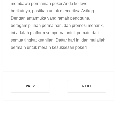
membawa permainan poker Anda ke level
berikutnya, pastikan untuk memeriksa Asikqq.
Dengan antarmuka yang ramah pengguna,
beragam pilihan permainan, dan promosi menarik,
ini adalah platform sempurna untuk pemain dari
semua tingkat keahlian. Daftar hari ini dan mulailah
bermain untuk meraih kesuksesan poker!
PREV
NEXT