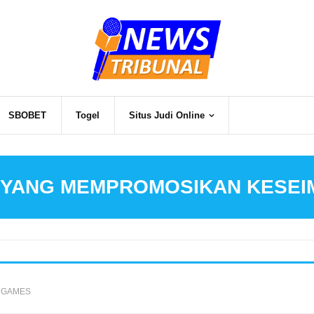
SBOBET
Togel
Situs Judi Online
 YANG MEMPROMOSIKAN KESE
 GAMES