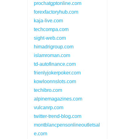
prochatgptonline.com
forexfactoryhub.com
kaja-live.com
techcompa.com
sight-web.com
himadrigroup.com
islamroman.com
td-autofinance.com
frienlyjokerpoker.com
kowloonnslots.com
techibro.com
alpinemagazines.com
vulcanrp.com
twitter-trend-blog.com
montblancpensonlineoutletsal
e.com