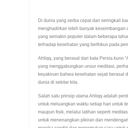
Di dunia yang serba cepat dan seringkali ka
menghadirkan lebih banyak keseimbangan da
yang semakin populer dalam beberapa tahun 
terhadap kesehatan yang berfokus pada peny
Ahliqq, yang berasal dari kata Persia kuno “A
yang menggabungkan unsur meditasi, perhati
keyakinan bahwa kesehatan sejati berasal 
dunia di sekitar kita.
Salah satu prinsip utama Ahliqq adalah penti
untuk meluangkan waktu setiap hari untuk te
maupun fisik, melalui latihan seperti medi
untuk menenangkan pikiran dan mendengark
mereka sendiri dan menemukan cara untuk 