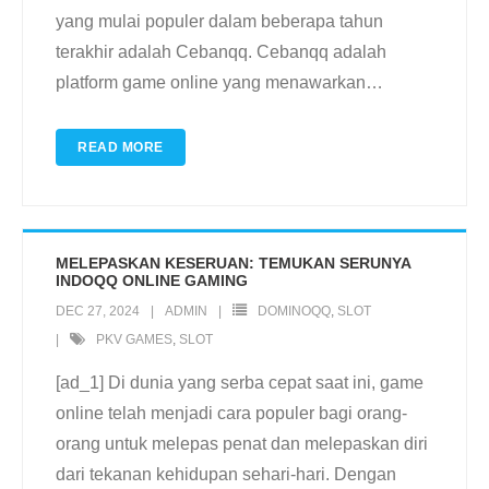
yang mulai populer dalam beberapa tahun
terakhir adalah Cebanqq. Cebanqq adalah
platform game online yang menawarkan
…
READ MORE
MELEPASKAN KESERUAN: TEMUKAN SERUNYA
INDOQQ ONLINE GAMING
DEC 27, 2024
ADMIN
DOMINOQQ
,
SLOT
PKV GAMES
,
SLOT
[ad_1] Di dunia yang serba cepat saat ini, game
online telah menjadi cara populer bagi orang-
orang untuk melepas penat dan melepaskan diri
dari tekanan kehidupan sehari-hari. Dengan