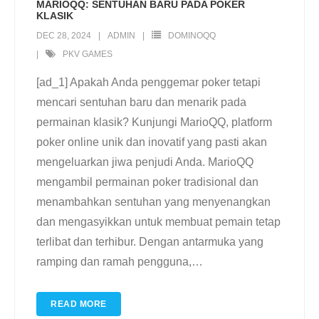
MARIOQQ: SENTUHAN BARU PADA POKER
KLASIK
DEC 28, 2024
ADMIN
DOMINOQQ
PKV GAMES
[ad_1] Apakah Anda penggemar poker tetapi
mencari sentuhan baru dan menarik pada
permainan klasik? Kunjungi MarioQQ, platform
poker online unik dan inovatif yang pasti akan
mengeluarkan jiwa penjudi Anda. MarioQQ
mengambil permainan poker tradisional dan
menambahkan sentuhan yang menyenangkan
dan mengasyikkan untuk membuat pemain tetap
terlibat dan terhibur. Dengan antarmuka yang
ramping dan ramah pengguna,
…
READ MORE