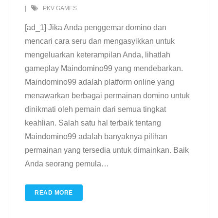
PKV GAMES
[ad_1] Jika Anda penggemar domino dan
mencari cara seru dan mengasyikkan untuk
mengeluarkan keterampilan Anda, lihatlah
gameplay Maindomino99 yang mendebarkan.
Maindomino99 adalah platform online yang
menawarkan berbagai permainan domino untuk
dinikmati oleh pemain dari semua tingkat
keahlian. Salah satu hal terbaik tentang
Maindomino99 adalah banyaknya pilihan
permainan yang tersedia untuk dimainkan. Baik
Anda seorang pemula
…
READ MORE