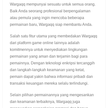
Wargaqq mempunyai sesuatu untuk semua orang.
Baik Anda seorang profesional berpengalaman
atau pemula yang ingin mencoba beberapa
permainan baru, Wargaqq siap membantu Anda.
Salah satu fitur utama yang membedakan Wargaqq
dari platform game online lainnya adalah
komitmennya untuk menyediakan lingkungan
permainan yang aman dan terjamin bagi para
pemainnya. Dengan teknologi enkripsi tercanggih
dan langkah-langkah keamanan yang ketat,
pemain dapat yakin bahwa informasi pribadi dan
transaksi keuangan mereka selalu terlindungi.
Selain pilihan permainannya yang mengesankan
dan keamanan terbaiknya, Wargaqq juga