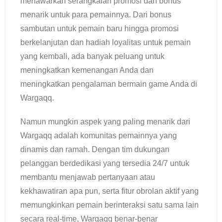
menawarkan serangkaian promosi dan bonus
menarik untuk para pemainnya. Dari bonus
sambutan untuk pemain baru hingga promosi
berkelanjutan dan hadiah loyalitas untuk pemain
yang kembali, ada banyak peluang untuk
meningkatkan kemenangan Anda dan
meningkatkan pengalaman bermain game Anda di
Wargaqq.
Namun mungkin aspek yang paling menarik dari
Wargaqq adalah komunitas pemainnya yang
dinamis dan ramah. Dengan tim dukungan
pelanggan berdedikasi yang tersedia 24/7 untuk
membantu menjawab pertanyaan atau
kekhawatiran apa pun, serta fitur obrolan aktif yang
memungkinkan pemain berinteraksi satu sama lain
secara real-time, Wargaqq benar-benar