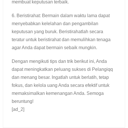
membuat keputusan terbaik.
6. Beristirahat: Bermain dalam waktu lama dapat
menyebabkan kelelahan dan pengambilan
keputusan yang buruk. Beristirahatlah secara
teratur untuk beristirahat dan memulihkan tenaga
agar Anda dapat bermain sebaik mungkin.
Dengan mengikuti tips dan trik berikut ini, Anda
dapat meningkatkan peluang sukses di Pelangiqq
dan menang besar. Ingatlah untuk berlatih, tetap
fokus, dan kelola uang Anda secara efektif untuk
memaksimalkan kemenangan Anda. Semoga
beruntung!
[ad_2]