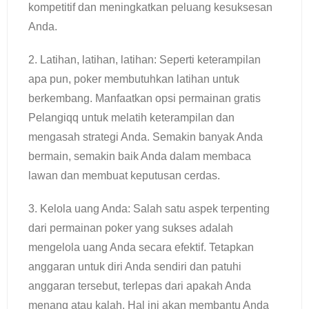
kompetitif dan meningkatkan peluang kesuksesan
Anda.
2. Latihan, latihan, latihan: Seperti keterampilan
apa pun, poker membutuhkan latihan untuk
berkembang. Manfaatkan opsi permainan gratis
Pelangiqq untuk melatih keterampilan dan
mengasah strategi Anda. Semakin banyak Anda
bermain, semakin baik Anda dalam membaca
lawan dan membuat keputusan cerdas.
3. Kelola uang Anda: Salah satu aspek terpenting
dari permainan poker yang sukses adalah
mengelola uang Anda secara efektif. Tetapkan
anggaran untuk diri Anda sendiri dan patuhi
anggaran tersebut, terlepas dari apakah Anda
menang atau kalah. Hal ini akan membantu Anda