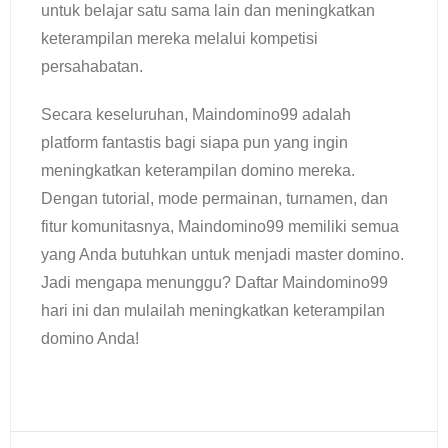
untuk belajar satu sama lain dan meningkatkan
keterampilan mereka melalui kompetisi
persahabatan.
Secara keseluruhan, Maindomino99 adalah
platform fantastis bagi siapa pun yang ingin
meningkatkan keterampilan domino mereka.
Dengan tutorial, mode permainan, turnamen, dan
fitur komunitasnya, Maindomino99 memiliki semua
yang Anda butuhkan untuk menjadi master domino.
Jadi mengapa menunggu? Daftar Maindomino99
hari ini dan mulailah meningkatkan keterampilan
domino Anda!