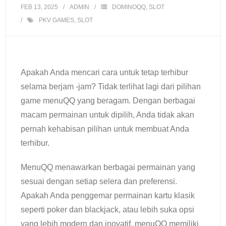
FEB 13, 2025
ADMIN
DOMINOQQ
,
SLOT
PKV GAMES
,
SLOT
Apakah Anda mencari cara untuk tetap terhibur
selama berjam -jam? Tidak terlihat lagi dari pilihan
game menuQQ yang beragam. Dengan berbagai
macam permainan untuk dipilih, Anda tidak akan
pernah kehabisan pilihan untuk membuat Anda
terhibur.
MenuQQ menawarkan berbagai permainan yang
sesuai dengan setiap selera dan preferensi.
Apakah Anda penggemar permainan kartu klasik
seperti poker dan blackjack, atau lebih suka opsi
yang lebih modern dan inovatif, menuQQ memiliki