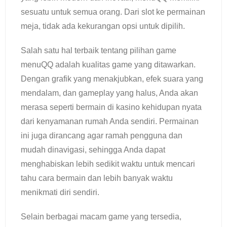
sesuatu untuk semua orang. Dari slot ke permainan
meja, tidak ada kekurangan opsi untuk dipilih.
Salah satu hal terbaik tentang pilihan game
menuQQ adalah kualitas game yang ditawarkan.
Dengan grafik yang menakjubkan, efek suara yang
mendalam, dan gameplay yang halus, Anda akan
merasa seperti bermain di kasino kehidupan nyata
dari kenyamanan rumah Anda sendiri. Permainan
ini juga dirancang agar ramah pengguna dan
mudah dinavigasi, sehingga Anda dapat
menghabiskan lebih sedikit waktu untuk mencari
tahu cara bermain dan lebih banyak waktu
menikmati diri sendiri.
Selain berbagai macam game yang tersedia,