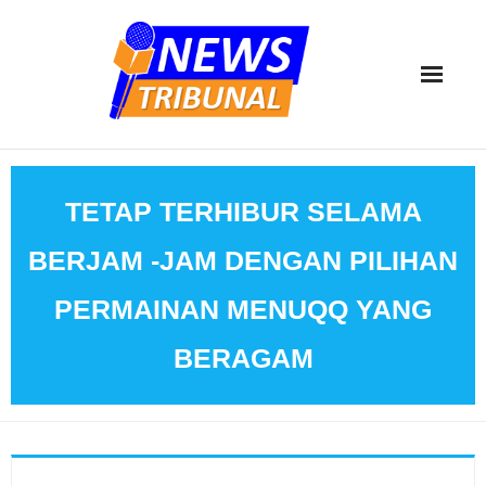
Skip
to
content
TETAP TERHIBUR SELAMA
BERJAM -JAM DENGAN PILIHAN
PERMAINAN MENUQQ YANG
BERAGAM