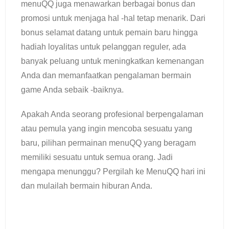
menuQQ juga menawarkan berbagai bonus dan
promosi untuk menjaga hal -hal tetap menarik. Dari
bonus selamat datang untuk pemain baru hingga
hadiah loyalitas untuk pelanggan reguler, ada
banyak peluang untuk meningkatkan kemenangan
Anda dan memanfaatkan pengalaman bermain
game Anda sebaik -baiknya.
Apakah Anda seorang profesional berpengalaman
atau pemula yang ingin mencoba sesuatu yang
baru, pilihan permainan menuQQ yang beragam
memiliki sesuatu untuk semua orang. Jadi
mengapa menunggu? Pergilah ke MenuQQ hari ini
dan mulailah bermain hiburan Anda.