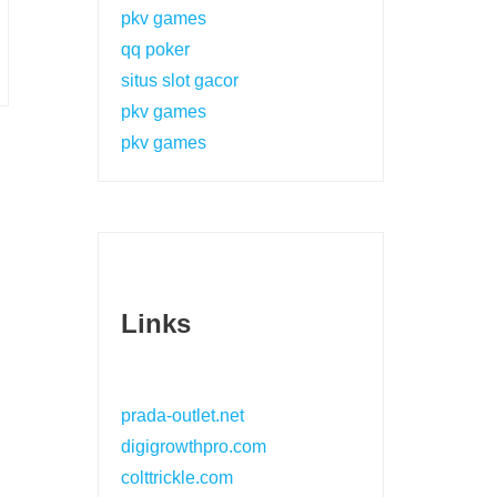
pkv games
qq poker
situs slot gacor
pkv games
pkv games
Links
prada-outlet.net
digigrowthpro.com
colttrickle.com