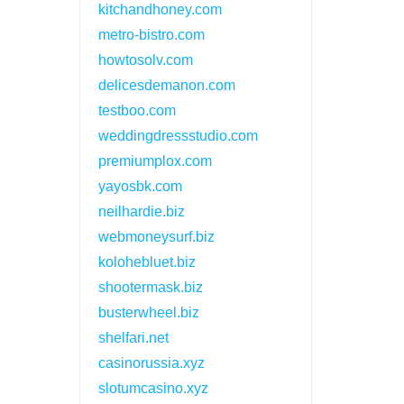
kitchandhoney.com
metro-bistro.com
howtosolv.com
delicesdemanon.com
testboo.com
weddingdressstudio.com
premiumplox.com
yayosbk.com
neilhardie.biz
webmoneysurf.biz
kolohebluet.biz
shootermask.biz
busterwheel.biz
shelfari.net
casinorussia.xyz
slotumcasino.xyz