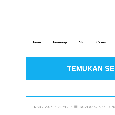
Skip
to
content
Home
Dominoqq
Slot
Casino
TEMUKAN SE
MAR 7, 2026
ADMIN
DOMINOQQ
,
SLOT