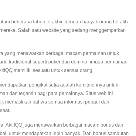
alam beberapa tahun terakhir, dengan banyak orang beralih
i mereka. Salah satu website yang sedang menggemparkan
rcaya yang menawarkan berbagai macam permainan untuk
artu tradisional seperti poker dan domino hingga permainan
AktifQQ memiliki sesuatu untuk semua orang.
mendapatkan pengikut setia adalah komitmennya untuk
n dan terjamin bagi para pemainnya. Situs web ini
tuk memastikan bahwa semua informasi pribadi dan
saat.
ya, AktifQQ juga menawarkan berbagai macam bonus dan
ali untuk mendapatkan lebih banyak. Dari bonus sambutan