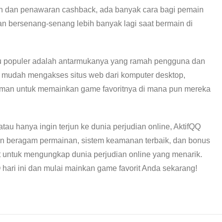
n dan penawaran cashback, ada banyak cara bagi pemain
 bersenang-senang lebih banyak lagi saat bermain di
tu populer adalah antarmukanya yang ramah pengguna dan
n mudah mengakses situs web dari komputer desktop,
nyaman untuk memainkan game favoritnya di mana pun mereka
au hanya ingin terjun ke dunia perjudian online, AktifQQ
an beragam permainan, sistem keamanan terbaik, dan bonus
t untuk mengungkap dunia perjudian online yang menarik.
ari ini dan mulai mainkan game favorit Anda sekarang!