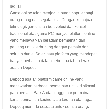
[ad_1]
Game online telah menjadi hiburan populer bagi
orang-orang dari segala usia. Dengan kemajuan
teknologi, game telah berevolusi dari konsol
tradisional atau game PC menjadi platform online
yang menawarkan beragam permainan dan
peluang untuk terhubung dengan pemain dari
seluruh dunia. Salah satu platform yang mendapat
banyak perhatian dalam beberapa tahun terakhir
adalah Depoqq.
Depoqq adalah platform game online yang
menawarkan berbagai permainan untuk dinikmati
para pemain. Baik Anda penggemar permainan
kartu, permainan kasino, atau taruhan olahraga,
Depoqq memiliki sesuatu untuk semua orang.