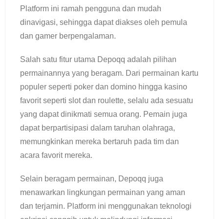
Platform ini ramah pengguna dan mudah
dinavigasi, sehingga dapat diakses oleh pemula
dan gamer berpengalaman.
Salah satu fitur utama Depoqq adalah pilihan
permainannya yang beragam. Dari permainan kartu
populer seperti poker dan domino hingga kasino
favorit seperti slot dan roulette, selalu ada sesuatu
yang dapat dinikmati semua orang. Pemain juga
dapat berpartisipasi dalam taruhan olahraga,
memungkinkan mereka bertaruh pada tim dan
acara favorit mereka.
Selain beragam permainan, Depoqq juga
menawarkan lingkungan permainan yang aman
dan terjamin. Platform ini menggunakan teknologi