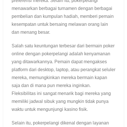
preferensi mereka. Selain itu, pokerpelangi
menawarkan berbagai turnamen dengan berbagai
pembelian dan kumpulan hadiah, memberi pemain
kesempatan untuk bersaing melawan orang lain
dan menang besar.
Salah satu keuntungan terbesar dari bermain poker
online dengan pokerpelangi adalah kenyamanan
yang ditawarkannya. Pemain dapat mengakses
platform dari desktop, laptop, atau perangkat seluler
mereka, memungkinkan mereka bermain kapan
saja dan di mana pun mereka inginkan.
Fleksibilitas ini sangat menarik bagi mereka yang
memiliki jadwal sibuk yang mungkin tidak punya
waktu untuk mengunjungi kasino fisik.
Selain itu, pokerpelangi dikenal dengan layanan