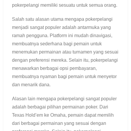
pokerpelangi memiliki sesuatu untuk semua orang.
Salah satu alasan utama mengapa pokerpelangi
menjadi sangat populer adalah antarmuka yang
ramah pengguna. Platform ini mudah dinavigasi,
membuatnya sederhana bagi pemain untuk
menemukan permainan atau turnamen yang sesuai
dengan preferensi mereka. Selain itu, pokerpelangi
menawarkan berbagai opsi pembayaran,
membuatnya nyaman bagi pemain untuk menyetor
dan menarik dana.
Alasan lain mengapa pokerpelangi sangat populer
adalah berbagai pilihan permainan poker. Dari
Texas Hold’em ke Omaha, pemain dapat memilih
dari berbagai permainan yang sesuai dengan