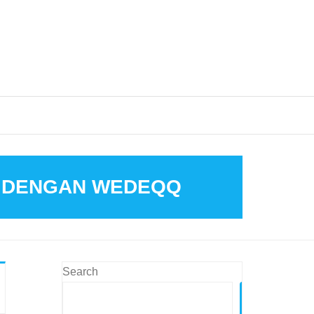
K DENGAN WEDEQQ
Search
SEARCH