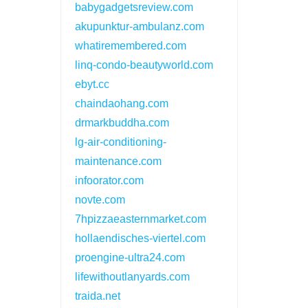
babygadgetsreview.com
akupunktur-ambulanz.com
whatiremembered.com
linq-condo-beautyworld.com
ebyt.cc
chaindaohang.com
drmarkbuddha.com
lg-air-conditioning-
maintenance.com
infoorator.com
novte.com
7hpizzaeasternmarket.com
hollaendisches-viertel.com
proengine-ultra24.com
lifewithoutlanyards.com
traida.net