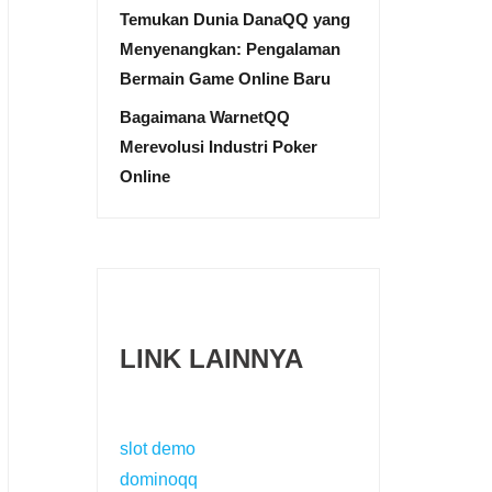
Temukan Dunia DanaQQ yang
Menyenangkan: Pengalaman
Bermain Game Online Baru
Bagaimana WarnetQQ
Merevolusi Industri Poker
Online
LINK LAINNYA
slot demo
dominoqq