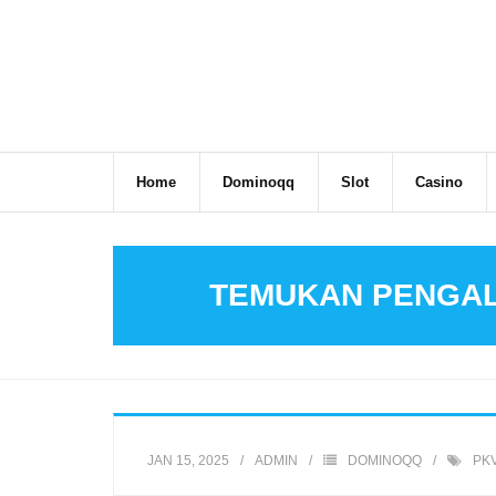
Skip
to
content
Home
Dominoqq
Slot
Casino
TEMUKAN PENGAL
JAN 15, 2025
ADMIN
DOMINOQQ
PK