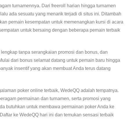
agam turnamennya. Dari freeroll harian hingga turnamen
lu ada sesuatu yang menarik terjadi di situs ini. Ditambah
arkan pemain kesempatan untuk memenangkan kursi di acara
empatan untuk bersaing dengan beberapa pemain terbaik
ng lengkap tanpa serangkaian promosi dan bonus, dan
ulai dari bonus selamat datang untuk pemain baru hingga
 banyak insentif yang akan membuat Anda terus datang
galaman poker online terbaik, WedeQQ adalah tempatnya.
eragam permainan dan turnamen, serta promosi yang
 Anda butuhkan untuk membawa permainan poker Anda ke
Daftar ke WedeQQ hari ini dan temukan sensasi terbaik