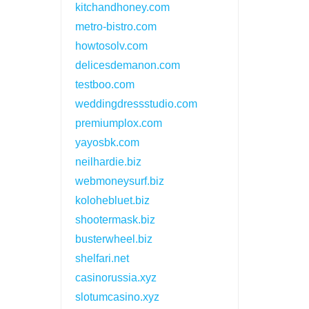
kitchandhoney.com
metro-bistro.com
howtosolv.com
delicesdemanon.com
testboo.com
weddingdressstudio.com
premiumplox.com
yayosbk.com
neilhardie.biz
webmoneysurf.biz
kolohebluet.biz
shootermask.biz
busterwheel.biz
shelfari.net
casinorussia.xyz
slotumcasino.xyz