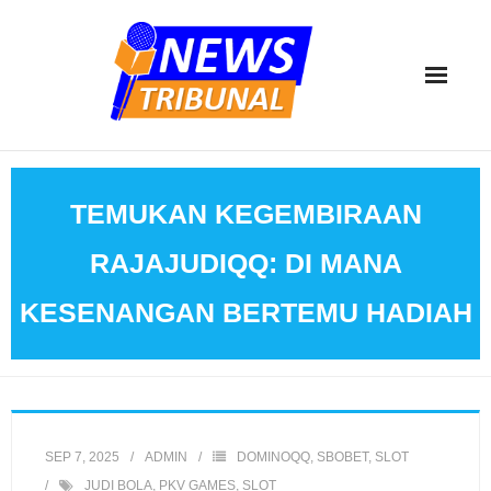
Skip
to
content
TEMUKAN KEGEMBIRAAN
RAJAJUDIQQ: DI MANA
KESENANGAN BERTEMU HADIAH
SEP 7, 2025
ADMIN
DOMINOQQ
,
SBOBET
,
SLOT
JUDI BOLA
,
PKV GAMES
,
SLOT