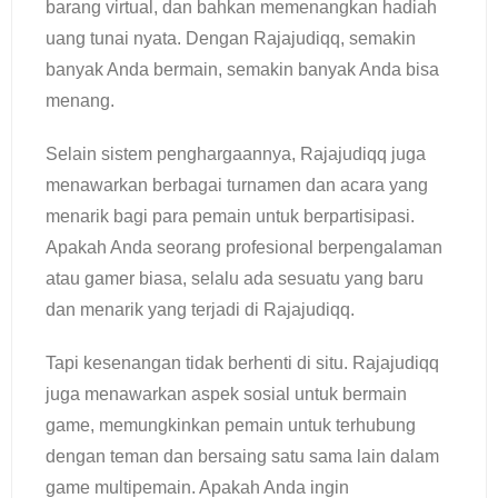
barang virtual, dan bahkan memenangkan hadiah
uang tunai nyata. Dengan Rajajudiqq, semakin
banyak Anda bermain, semakin banyak Anda bisa
menang.
Selain sistem penghargaannya, Rajajudiqq juga
menawarkan berbagai turnamen dan acara yang
menarik bagi para pemain untuk berpartisipasi.
Apakah Anda seorang profesional berpengalaman
atau gamer biasa, selalu ada sesuatu yang baru
dan menarik yang terjadi di Rajajudiqq.
Tapi kesenangan tidak berhenti di situ. Rajajudiqq
juga menawarkan aspek sosial untuk bermain
game, memungkinkan pemain untuk terhubung
dengan teman dan bersaing satu sama lain dalam
game multipemain. Apakah Anda ingin