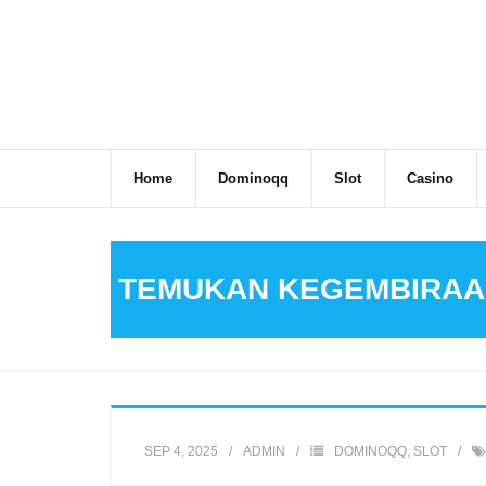
Skip
to
content
Home
Dominoqq
Slot
Casino
TEMUKAN KEGEMBIRAA
SEP 4, 2025
ADMIN
DOMINOQQ
,
SLOT