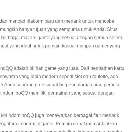
dan mencari platform baru dan menarik untuk mencoba
ungkin hanya tujuan yang sempurna untuk Anda. Situs
n berbagai macam game yang sesuai dengan semua selera
empat yang ideal untuk pemain kasual maupun gamer yang
minoQQ adalah pilihan game yang luas. Dari permainan kartu
enawaran yang lebih modern seperti slot dan roulette, ada
ah Anda seorang profesional berpengalaman atau pemula
MaindominoQQ memiliki permainan yang sesuai dengan
, MaindominoQQ juga menawarkan berbagai fitur menarik
engalaman bermain game. Pemain dapat memanfaatkan
an promosi khusus untuk meningkatkan kemenangan mereka