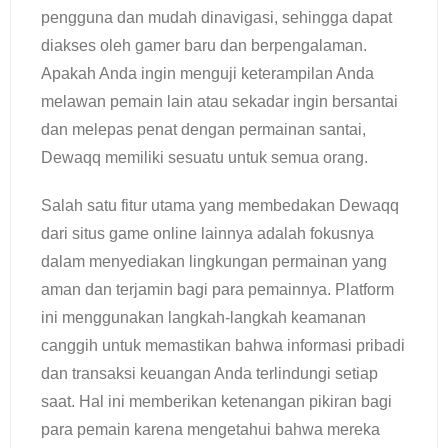
pengguna dan mudah dinavigasi, sehingga dapat
diakses oleh gamer baru dan berpengalaman.
Apakah Anda ingin menguji keterampilan Anda
melawan pemain lain atau sekadar ingin bersantai
dan melepas penat dengan permainan santai,
Dewaqq memiliki sesuatu untuk semua orang.
Salah satu fitur utama yang membedakan Dewaqq
dari situs game online lainnya adalah fokusnya
dalam menyediakan lingkungan permainan yang
aman dan terjamin bagi para pemainnya. Platform
ini menggunakan langkah-langkah keamanan
canggih untuk memastikan bahwa informasi pribadi
dan transaksi keuangan Anda terlindungi setiap
saat. Hal ini memberikan ketenangan pikiran bagi
para pemain karena mengetahui bahwa mereka