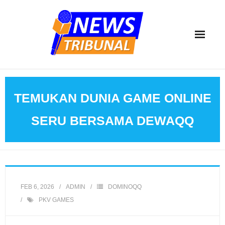
Skip
to
content
TEMUKAN DUNIA GAME ONLINE
SERU BERSAMA DEWAQQ
FEB 6, 2026
ADMIN
DOMINOQQ
PKV GAMES