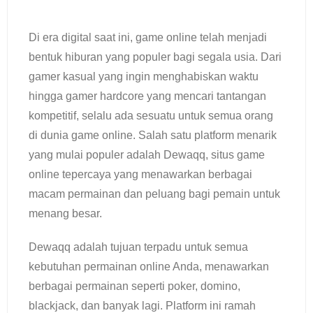
Di era digital saat ini, game online telah menjadi
bentuk hiburan yang populer bagi segala usia. Dari
gamer kasual yang ingin menghabiskan waktu
hingga gamer hardcore yang mencari tantangan
kompetitif, selalu ada sesuatu untuk semua orang
di dunia game online. Salah satu platform menarik
yang mulai populer adalah Dewaqq, situs game
online tepercaya yang menawarkan berbagai
macam permainan dan peluang bagi pemain untuk
menang besar.
Dewaqq adalah tujuan terpadu untuk semua
kebutuhan permainan online Anda, menawarkan
berbagai permainan seperti poker, domino,
blackjack, dan banyak lagi. Platform ini ramah