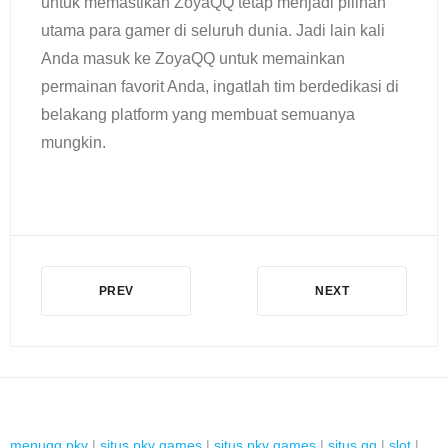
untuk memastikan ZoyaQQ tetap menjadi pilihan
utama para gamer di seluruh dunia. Jadi lain kali
Anda masuk ke ZoyaQQ untuk memainkan
permainan favorit Anda, ingatlah tim berdedikasi di
belakang platform yang membuat semuanya
mungkin.
PREV
NEXT
menuqq pkv
|
situs pkv games
|
situs pkv games
|
situs qq
|
slot
|