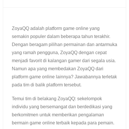
ZoyaQQ adalah platform game online yang
semakin populer dalam beberapa tahun terakhir.
Dengan beragam pilihan permainan dan antarmuka
yang ramah pengguna, ZoyaQQ dengan cepat
menjadi favorit di kalangan gamer dari segala usia.
Namun apa yang membedakan ZoyaQQ dari
platform game online lainnya? Jawabannya terletak
pada tim di balik platform tersebut.
Temui tim di belakang ZoyaQQ: sekelompok
individu yang bersemangat dan berdedikasi yang
berkomitmen untuk memberikan pengalaman
bermain game online terbaik kepada para pemain.