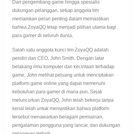
Dari pengembang game hingga spesialis
dukungan pelanggan, setiap anggota tim
memainkan peran penting dalam memastikan
bahwa ZoyaQQ tetap menjadi pilihan utama bagi
para gamer di seluruh dunia.
Salah satu anggota kunci tim ZoyaQQ adalah
pendiri dan CEO, John Smith. Dengan latar
belakang ilmu komputer dan kecintaan terhadap
game, John melihat peluang untuk menciptakan
platform game online yang dapat memenuhi
kebutuhan para gamer di mana pun. Sejak
meluncurkan ZoyaQQ, John telah bekerja tanpa
kenal lelah untuk memastikan bahwa platform
tersebut menawarkan beragam permainan,
pengalaman pengguna yang lancar, dan dukungan
pelanggan terbaik.