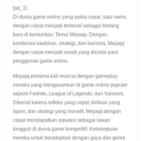
[ad_1]
Di dunia game online yang serba cepat, satu nama
dengan cepat menjadi terkenal sebagai bintang
baru di komunitas: Temui Mejaqq. Dengan
kombinasi keahlian, strategi, dan karisma, Mejaqq
dengan cepat menjadi sosok yang dicintai para
penggemar game online.
Mejaqq pertama kali muncul dengan gameplay
mereka yang mengesankan di game online populer
seperti Fortnite, League of Legends, dan Valorant.
Dikenal karena refleks yang cepat, bidikan yang
tajam, dan strategi yang inovatif, Mejaqq dengan
cepat mendapatkan reputasi sebagai lawan
tangguh di dunia game kompetitif. Kemampuan
mereka untuk beradaptasi dengan gaya dan genre