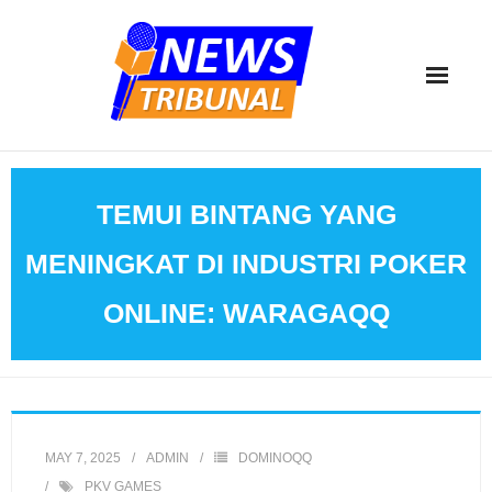
Skip
to
content
TEMUI BINTANG YANG
MENINGKAT DI INDUSTRI POKER
ONLINE: WARAGAQQ
MAY 7, 2025
ADMIN
DOMINOQQ
PKV GAMES