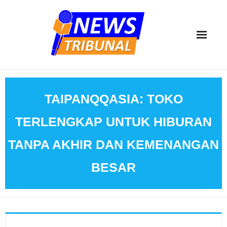
Skip
to
content
TAIPANQQASIA: TOKO
TERLENGKAP UNTUK HIBURAN
TANPA AKHIR DAN KEMENANGAN
BESAR