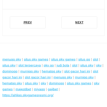
PREV
NEXT
menuqq pkv
|
situs pkv games
|
situs pkv games
|
situs qq
|
slot
|
situs pkv
|
slot terpercaya
|
pkv qq
|
judi bola
|
slot
|
situs pkv
|
pkv
|
dominoqq
|
murniqq pkv
|
hematqq pkv
|
slot gacor hari ini
|
slot
gacor hari ini
|
slot gacor hari ini
|
menuqq pkv
|
murniqq pkv
|
hematqq pkv
|
situs pkv
|
pkv
|
dominoqq
|
situs pkv games
|
pkv
games
|
majestibet
|
miyaqq
|
gajibet
|
https://ahliqq.pkvgamesresmi.org/