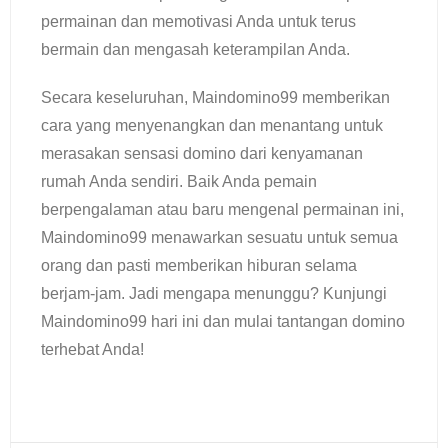
permainan dan memotivasi Anda untuk terus
bermain dan mengasah keterampilan Anda.
Secara keseluruhan, Maindomino99 memberikan
cara yang menyenangkan dan menantang untuk
merasakan sensasi domino dari kenyamanan
rumah Anda sendiri. Baik Anda pemain
berpengalaman atau baru mengenal permainan ini,
Maindomino99 menawarkan sesuatu untuk semua
orang dan pasti memberikan hiburan selama
berjam-jam. Jadi mengapa menunggu? Kunjungi
Maindomino99 hari ini dan mulai tantangan domino
terhebat Anda!