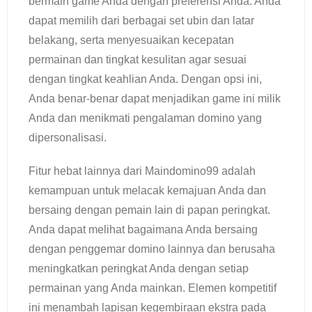
bermain game Anda dengan preferensi Anda. Anda
dapat memilih dari berbagai set ubin dan latar
belakang, serta menyesuaikan kecepatan
permainan dan tingkat kesulitan agar sesuai
dengan tingkat keahlian Anda. Dengan opsi ini,
Anda benar-benar dapat menjadikan game ini milik
Anda dan menikmati pengalaman domino yang
dipersonalisasi.
Fitur hebat lainnya dari Maindomino99 adalah
kemampuan untuk melacak kemajuan Anda dan
bersaing dengan pemain lain di papan peringkat.
Anda dapat melihat bagaimana Anda bersaing
dengan penggemar domino lainnya dan berusaha
meningkatkan peringkat Anda dengan setiap
permainan yang Anda mainkan. Elemen kompetitif
ini menambah lapisan kegembiraan ekstra pada