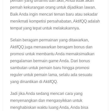
pemain yang dinamis dan aktif, Anda tidak akan
pernah kekurangan orang untuk dijadikan lawan.
Baik Anda ingin mencari teman baru atau sekadar
menikmati kompetisi persahabatan, AktifQQ adalah
tempat yang tepat untuk melakukannya.
Selain beragam permainan yang ditawarkan,
AktifQQ juga menawarkan beragam bonus dan
promosi untuk membantu Anda memaksimalkan
pengalaman bermain game Anda. Dari bonus
sambutan untuk pemain baru hingga promosi
reguler untuk pemain lama, selalu ada sesuatu
yang dinantikan di AktifQQ.
Jadi jika Anda sedang mencari cara yang
menyenangkan dan mengasyikkan untuk
menghabiskan waktu luang Anda, Anda bisa