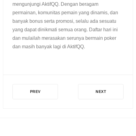
mengunjungi AktifQQ. Dengan beragam
permainan, komunitas pemain yang dinamis, dan
banyak bonus serta promosi, selalu ada sesuatu
yang dapat dinikmati semua orang. Daftar hari ini
dan mulailah merasakan serunya bermain poker
dan masih banyak lagi di AktifQQ.
PREV
NEXT