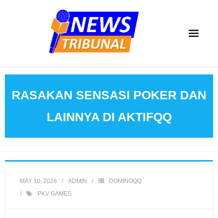
Skip
to
content
RASAKAN SENSASI POKER DAN
LAINNYA DI AKTIFQQ
MAY 10, 2026
ADMIN
DOMINOQQ
PKV GAMES