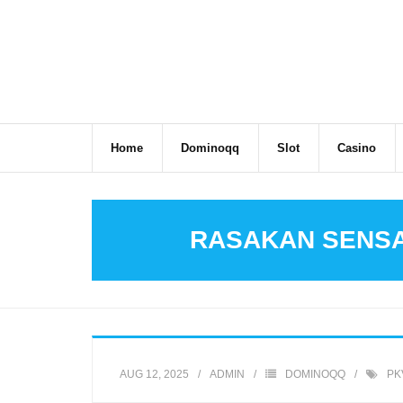
Skip
to
content
Home
Dominoqq
Slot
Casino
RASAKAN SENSA
AUG 12, 2025
ADMIN
DOMINOQQ
PK