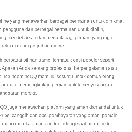
nline yang menawarkan berbagai permainan untuk dinikmati
 pengguna dan berbagai permainan untuk dipilih,
g mendebarkan dan menarik bagi pemain yang ingin
eka di dunia perjudian online.
 berbagai pilihan game, termasuk opsi populer seperti
. Apakah Anda seorang profesional berpengalaman atau
ne, MaindominoQQ memiliki sesuatu untuk semua orang.
si taruhan, memungkinkan pemain untuk menyesuaikan
 anggaran mereka.
QQ juga menawarkan platform yang aman dan andal untuk
nkripsi canggih dan opsi pembayaran yang aman, pemain
uangan mereka aman dan terlindungi saat bermain di
ungkinkan pemain untuk fokus pada sensasi permainan