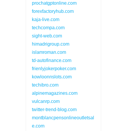
prochatgptonline.com
forexfactoryhub.com
kaja-live.com
techcompa.com
sight-web.com
himadrigroup.com
islamroman.com
td-autofinance.com
frienlyjokerpoker.com
kowloonnslots.com
techibro.com
alpinemagazines.com
vulcanrp.com
twitter-trend-blog.com
montblancpensonlineoutletsal
e.com