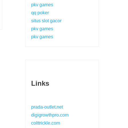
pkv games
qq poker
situs slot gacor
pkv games
pkv games
Links
prada-outlet.net
digigrowthpro.com
colttrickle.com