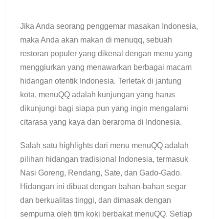
Jika Anda seorang penggemar masakan Indonesia,
maka Anda akan makan di menuqq, sebuah
restoran populer yang dikenal dengan menu yang
menggiurkan yang menawarkan berbagai macam
hidangan otentik Indonesia. Terletak di jantung
kota, menuQQ adalah kunjungan yang harus
dikunjungi bagi siapa pun yang ingin mengalami
citarasa yang kaya dan beraroma di Indonesia.
Salah satu highlights dari menu menuQQ adalah
pilihan hidangan tradisional Indonesia, termasuk
Nasi Goreng, Rendang, Sate, dan Gado-Gado.
Hidangan ini dibuat dengan bahan-bahan segar
dan berkualitas tinggi, dan dimasak dengan
sempurna oleh tim koki berbakat menuQQ. Setiap