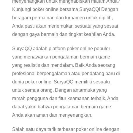
menyenangkan untuk menghabiskan malam Anda?
Kunjungi poker online bersama SuryaQQ! Dengan
beragam permainan dan turnamen untuk dipilih,
Anda pasti akan menemukan sesuatu yang sesuai
dengan gaya bermain dan tingkat keahlian Anda.
SuryaQQ adalah platform poker online populer
yang menawarkan pengalaman bermain game
yang realistis dan mendalam. Baik Anda seorang
profesional berpengalaman atau pendatang baru di
dunia poker online, SuryaQQ memiliki sesuatu
untuk semua orang. Dengan antarmuka yang
ramah pengguna dan fitur keamanan terbaik, Anda
dapat yakin bahwa pengalaman bermain game
Anda akan aman dan menyenangkan.
Salah satu daya tarik terbesar poker online dengan