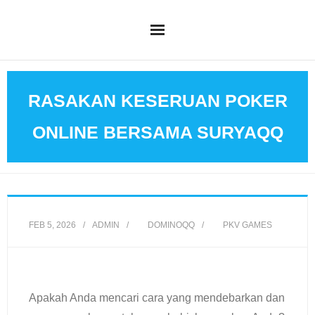
Skip
to
content
RASAKAN KESERUAN POKER
ONLINE BERSAMA SURYAQQ
FEB 5, 2026
ADMIN
DOMINOQQ
PKV GAMES
Apakah Anda mencari cara yang mendebarkan dan