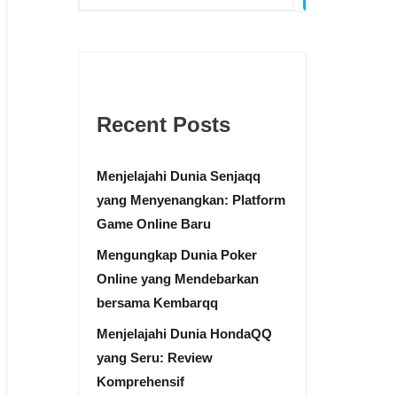
Recent Posts
Menjelajahi Dunia Senjaqq
yang Menyenangkan: Platform
Game Online Baru
Mengungkap Dunia Poker
Online yang Mendebarkan
bersama Kembarqq
Menjelajahi Dunia HondaQQ
yang Seru: Review
Komprehensif