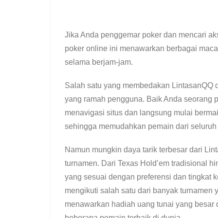
Jika Anda penggemar poker dan mencari ak
poker online ini menawarkan berbagai ma
selama berjam-jam.
Salah satu yang membedakan LintasanQQ de
yang ramah pengguna. Baik Anda seorang p
menavigasi situs dan langsung mulai bermai
sehingga memudahkan pemain dari seluruh d
Namun mungkin daya tarik terbesar dari Li
turnamen. Dari Texas Hold’em tradisional
yang sesuai dengan preferensi dan tingkat 
mengikuti salah satu dari banyak turnamen ya
menawarkan hadiah uang tunai yang besar 
beberapa pemain terbaik di dunia.