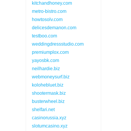
kitchandhoney.com
metro-bistro.com
howtosolv.com
delicesdemanon.com
testboo.com
weddingdressstudio.com
premiumplox.com
yayosbk.com
neilhardie.biz
webmoneysurf.biz
kolohebluet.biz
shootermask.biz
busterwheel.biz
shelfari.net
casinorussia.xyz
slotumcasino.xyz