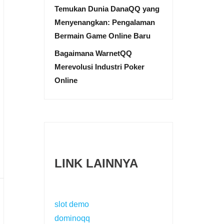
Temukan Dunia DanaQQ yang
Menyenangkan: Pengalaman
Bermain Game Online Baru
Bagaimana WarnetQQ
Merevolusi Industri Poker
Online
LINK LAINNYA
slot demo
dominoqq